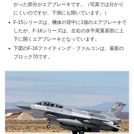
がった部分がエアブレーキです。（写真では分かり
にくいのですが、下側にも開いています。）
F-15シリーズは、機体の背中に1個のエアブレーキで
したが、F-16シリーズは、左右の水平尾翼基部に上
下に開くエアブレーキとなっています。
下図のF-16ファイティング・ファルコンは、最新の
ブロック70です。