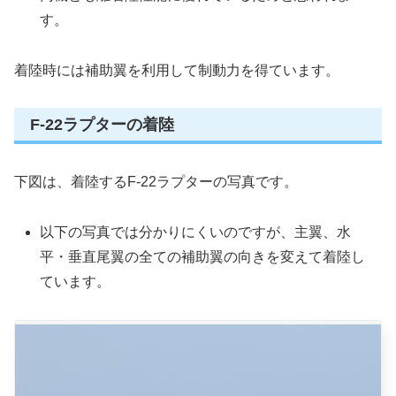
す。
着陸時には補助翼を利用して制動力を得ています。
F-22ラプターの着陸
下図は、着陸するF-22ラプターの写真です。
以下の写真では分かりにくいのですが、主翼、水
平・垂直尾翼の全ての補助翼の向きを変えて着陸し
ています。