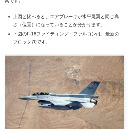
真です。
上図と比べると、エアブレーキが水平尾翼と同じ高
さ（位置）になっていることが分かります。
下図のF-16ファイティング・ファルコンは、最新の
ブロック70です。