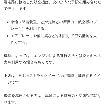
滑走路に接地した航空機は、次のような手段を組み合わせ
て停止します。
車輪（降着装置）と滑走路との摩擦力（航空機のブ
レーキ）を利用する。
エアブレーキや補助翼などを利用して空気抵抗を大
きくする。
機種によっては、エンジンによる進行方法とは逆方向への
力を利用する場合もあります。
下図は、F-15Eストライクイーグルが着陸し減速するイメ
ージです。
機体を減速させる力は、車輪による摩擦力と空気抵抗にな
ります。