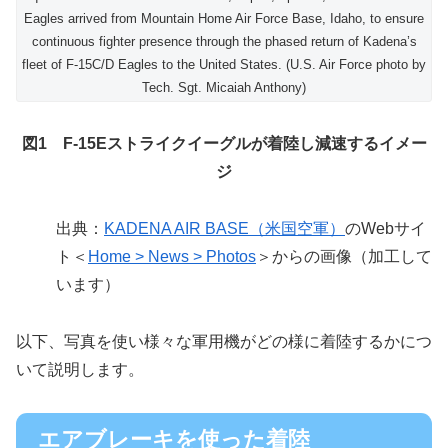
Eagles arrived from Mountain Home Air Force Base, Idaho, to ensure
continuous fighter presence through the phased return of Kadena’s
fleet of F-15C/D Eagles to the United States. (U.S. Air Force photo by
Tech. Sgt. Micaiah Anthony)
図1 F-15Eストライクイーグルが着陸し減速するイメー
ジ
出典：
KADENA AIR BASE（米国空軍）
のWebサイ
ト＜
Home > News > Photos
＞からの画像（加工して
います）
以下、写真を使い様々な軍用機がどの様に着陸するかにつ
いて説明します。
エアブレーキを使った着陸