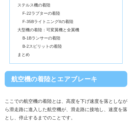
ステルス機の着陸
F-22ラプターの着陸
F-35BライトニングIIの着陸
大型機の着陸：可変翼機と全翼機
B-1Bランサーの着陸
B-2スピリットの着陸
まとめ
航空機の着陸とエアブレーキ
ここでの航空機の着陸とは、高度を下げ速度を落としなが
ら滑走路に進入した航空機が、滑走路に接地し、速度を落
とし、停止するまでのことです。