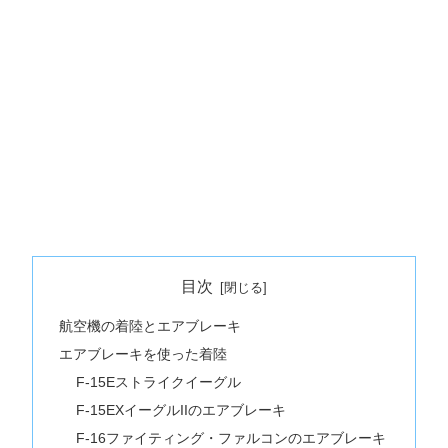
目次
航空機の着陸とエアブレーキ
エアブレーキを使った着陸
F-15Eストライクイーグル
F-15EXイーグルIIのエアブレーキ
F-16ファイティング・ファルコンのエアブレーキ