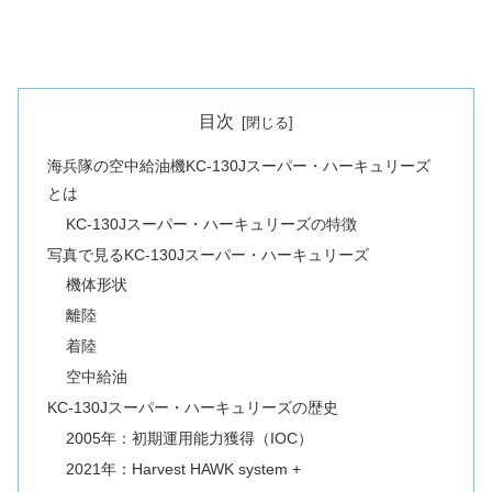
目次
海兵隊の空中給油機KC-130Jスーパー・ハーキュリーズ
とは
KC-130Jスーパー・ハーキュリーズの特徴
写真で見るKC-130Jスーパー・ハーキュリーズ
機体形状
離陸
着陸
空中給油
KC-130Jスーパー・ハーキュリーズの歴史
2005年：初期運用能力獲得（IOC）
2021年：Harvest HAWK system +