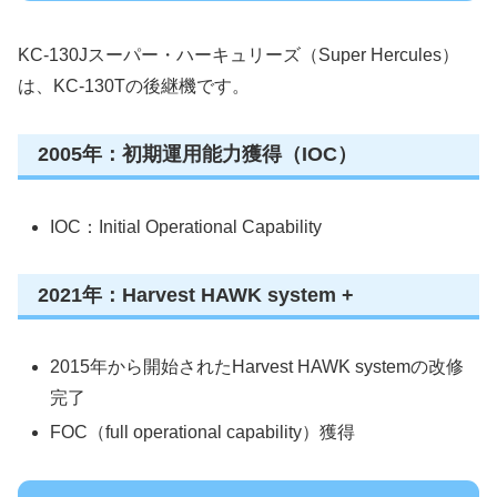
KC-130Jスーパー・ハーキュリーズ（Super Hercules）
は、KC-130Tの後継機です。
2005年：初期運用能力獲得（IOC）
IOC：Initial Operational Capability
2021年：Harvest HAWK system +
2015年から開始されたHarvest HAWK systemの改修
完了
FOC（full operational capability）獲得