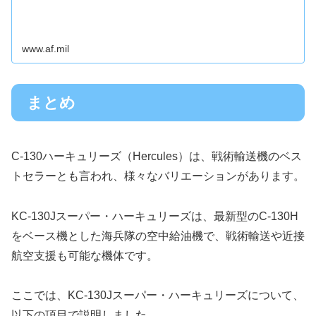
www.af.mil
まとめ
C-130ハーキュリーズ（Hercules）は、戦術輸送機のベス
トセラーとも言われ、様々なバリエーションがあります。
KC-130Jスーパー・ハーキュリーズは、最新型のC-130H
をベース機とした海兵隊の空中給油機で、戦術輸送や近接
航空支援も可能な機体です。
ここでは、KC-130Jスーパー・ハーキュリーズについて、
以下の項目で説明しました。