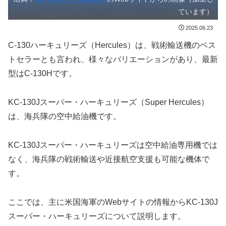
ています）
2025.06.23
C-130ハーキュリーズ（Hercules）は、戦術輸送機のベス
トセラーとも言われ、様々なバリエーションがあり、最新
型はC-130Hです。
KC-130Jスーパー・ハーキュリーズ（Super Hercules）
は、海兵隊の空中給油機です。
KC-130Jスーパー・ハーキュリーズは空中給油専用機では
なく、海兵隊の戦術輸送や近接航空支援も可能な機体で
す。
ここでは、主に米国海軍のWebサイトの情報からKC-130J
スーパー・ハーキュリーズについて説明します。