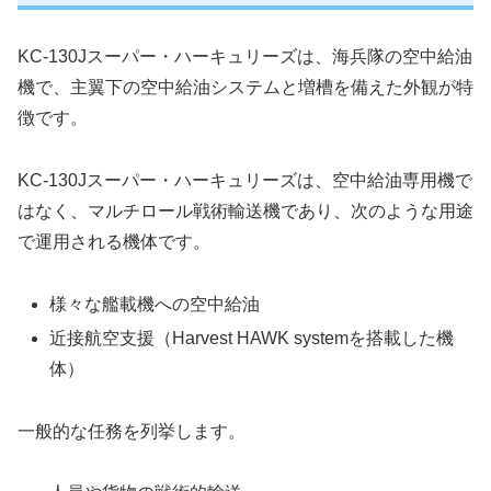
KC-130Jスーパー・ハーキュリーズは、海兵隊の空中給油
機で、主翼下の空中給油システムと増槽を備えた外観が特
徴です。
KC-130Jスーパー・ハーキュリーズは、空中給油専用機で
はなく、マルチロール戦術輸送機であり、次のような用途
で運用される機体です。
様々な艦載機への空中給油
近接航空支援（Harvest HAWK systemを搭載した機
体）
一般的な任務を列挙します。