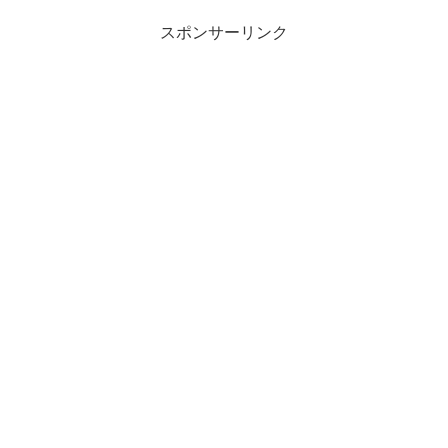
スポンサーリンク