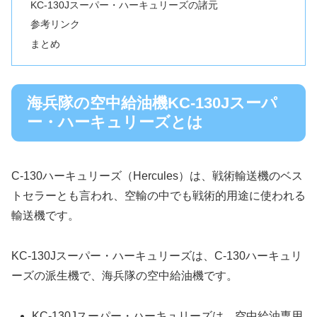
KC-130Jスーパー・ハーキュリーズの諸元
参考リンク
まとめ
海兵隊の空中給油機KC-130Jスーパ
ー・ハーキュリーズとは
C-130ハーキュリーズ（Hercules）は、戦術輸送機のベス
トセラーとも言われ、空輸の中でも戦術的用途に使われる
輸送機です。
KC-130Jスーパー・ハーキュリーズは、C-130ハーキュリ
ーズの派生機で、海兵隊の空中給油機です。
KC-130Jスーパー・ハーキュリーズは、空中給油専用