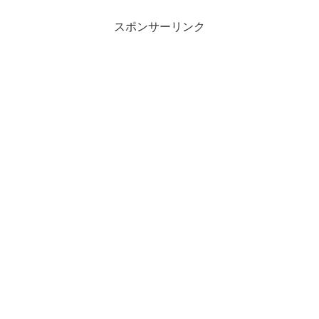
スポンサーリンク