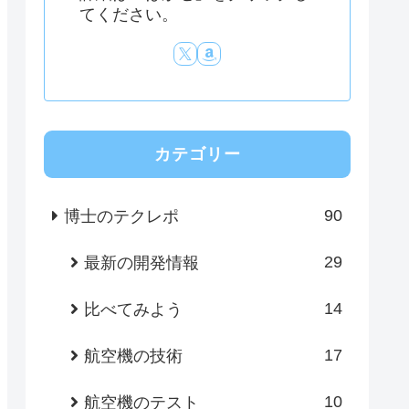
てください。
カテゴリー
90
博士のテクレポ
29
最新の開発情報
14
比べてみよう
17
航空機の技術
10
航空機のテスト