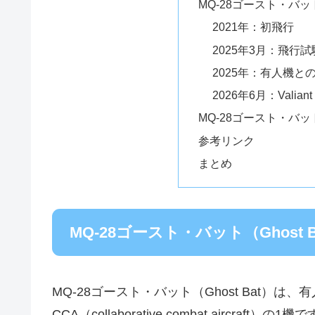
MQ-28ゴースト・バット
2021年：初飛行
2025年3月：飛行
2025年：有人機と
2026年6月：Valiant
MQ-28ゴースト・バット
参考リンク
まとめ
MQ-28ゴースト・バット（Ghost 
MQ-28ゴースト・バット（Ghost Bat）
CCA（collaborative combat aircraft）の1機