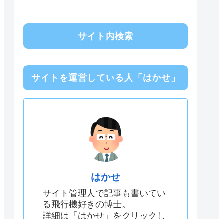
サイト内検索
サイトを運営している人「はかせ」
はかせ
サイト管理人で記事も書いてい
る飛行機好きの博士。
詳細は「はかせ」をクリックし