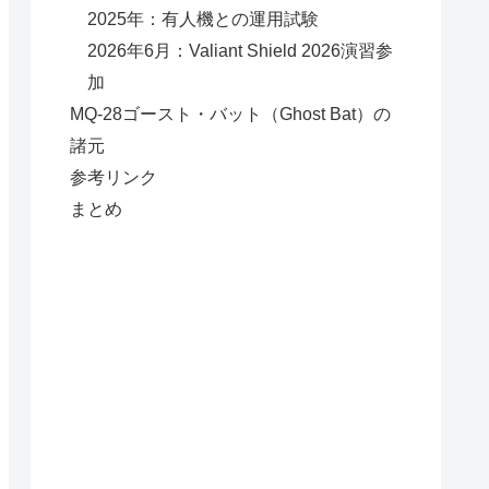
2025年：有人機との運用試験
2026年6月：Valiant Shield 2026演習参
加
MQ-28ゴースト・バット（Ghost Bat）の
諸元
参考リンク
まとめ