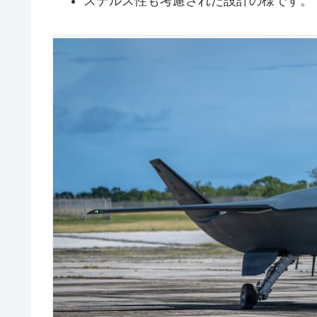
ステルス性も考慮された設計の様です。