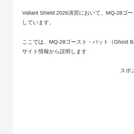
Valiant Shield 2026演習において、
しています。
ここでは、MQ-28ゴースト・バット（Ghost
サイト情報から説明します
スポ