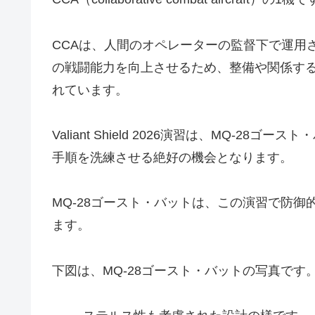
CCAは、人間のオペレーターの監督下で運用
の戦闘能力を向上させるため、整備や関係す
れています。
Valiant Shield 2026演習は、MQ-
手順を洗練させる絶好の機会となります。
MQ-28ゴースト・バットは、この演習で防
ます。
下図は、MQ-28ゴースト・バットの写真です