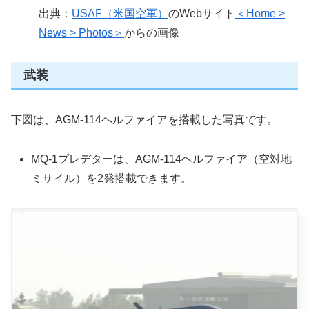
出典：
USAF（米国空軍）
のWebサイト
＜Home >
News > Photos＞
からの画像
武装
下図は、AGM-114ヘルファイアを搭載した写真です。
MQ-1プレデターは、AGM-114ヘルファイア（空対地
ミサイル）を2発搭載できます。