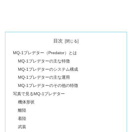
目次
MQ-1プレデター（Predator）とは
MQ-1プレデターの主な特徴
MQ-1プレデターのシステム構成
MQ-1プレデターの主な運用
MQ-1プレデターのその他の特徴
写真で見るMQ-1プレデター
機体形状
離陸
着陸
武装