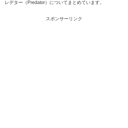
レデター（Predator）についてまとめています。
スポンサーリンク