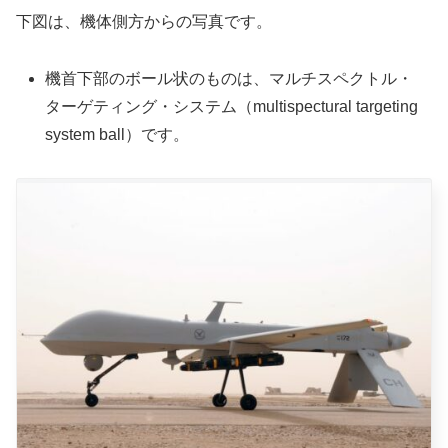
下図は、機体側方からの写真です。
機首下部のボール状のものは、マルチスペクトル・
ターゲティング・システム（multispectural targeting
system ball）です。