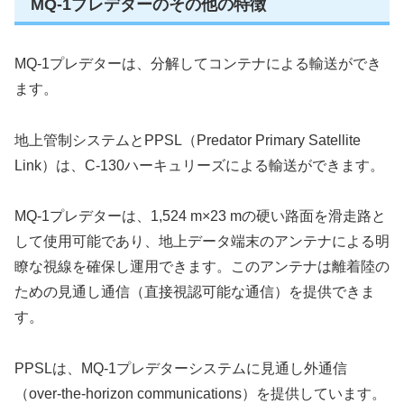
MQ-1プレデターのその他の特徴
MQ-1プレデターは、分解してコンテナによる輸送ができ
ます。
地上管制システムとPPSL（Predator Primary Satellite
Link）は、C-130ハーキュリーズによる輸送ができます。
MQ-1プレデターは、1,524 m×23 mの硬い路面を滑走路と
して使用可能であり、地上データ端末のアンテナによる明
瞭な視線を確保し運用できます。このアンテナは離着陸の
ための見通し通信（直接視認可能な通信）を提供できま
す。
PPSLは、MQ-1プレデターシステムに見通し外通信
（over-the-horizon communications）を提供しています。