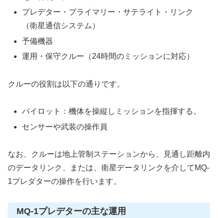
プレデター・プライマリー・サテライト・リンク
（衛星通信システム）
予備機器
運用・保守クルー（24時間のミッションに対応）
クルーの役割は以下の通りです。
パイロット：機体を操縦しミッションを指揮する。
センサーや武装の操作員
なお、クルーは地上管制ステーションから、見通し距離内
のデータリンク、または、衛星データリンクを介してMQ-
1プレダターの操作を行います。
MQ-1プレデターの主な運用