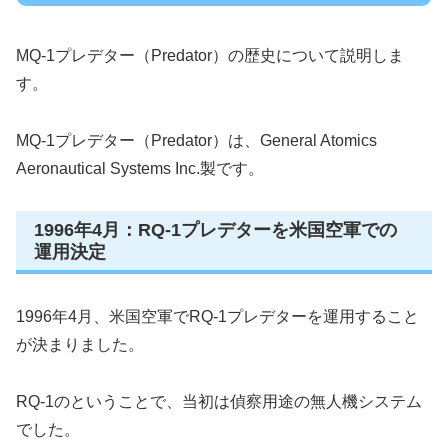
MQ-1プレデター（Predator）の歴史について説明しま
す。
MQ-1プレデター（Predator）は、General Atomics
Aeronautical Systems Inc.製です。
1996年4月：RQ-1プレデターを米国空軍での
運用決定
1996年4月、米国空軍でRQ-1プレデターを運用すること
が決まりました。
RQ-1のということで、当初は偵察用途の無人機システム
でした。