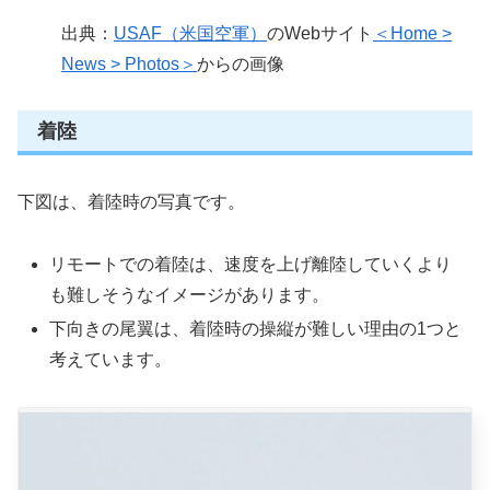
出典：
USAF（米国空軍）
のWebサイト
＜Home >
News > Photos＞
からの画像
着陸
下図は、着陸時の写真です。
リモートでの着陸は、速度を上げ離陸していくより
も難しそうなイメージがあります。
下向きの尾翼は、着陸時の操縦が難しい理由の1つと
考えています。