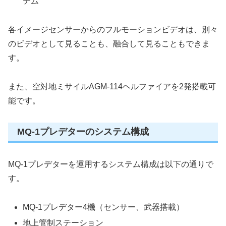
テム
各イメージセンサーからのフルモーションビデオは、別々
のビデオとして見ることも、融合して見ることもできま
す。
また、空対地ミサイルAGM-114ヘルファイアを2発搭載可
能です。
MQ-1プレデターのシステム構成
MQ-1プレデターを運用するシステム構成は以下の通りで
す。
MQ-1プレデター4機（センサー、武器搭載）
地上管制ステーション