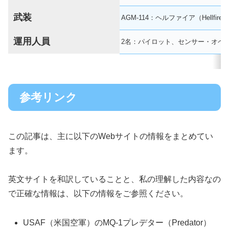
武装
AGM-114：ヘルファイア（Hellfire m
運用人員
2名：パイロット、センサー・オペ
参考リンク
この記事は、主に以下のWebサイトの情報をまとめてい
ます。
英文サイトを和訳していることと、私の理解した内容なの
で正確な情報は、以下の情報をご参照ください。
USAF（米国空軍）のMQ-1プレデター（Predator）