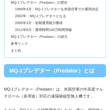
MQ-1プレデター（Predator）の歴史
1996年4月：RQ-1プレデターを米国空軍での運用決定
2002年：MQ-1プレデターとなる
2005年3月：初期運用能力獲得
2011年8月：運用時間100万時間突破
MQ-1プレデター（Predator）の諸元
参考リンク
まとめ
MQ-1プレデター（Predator）とは
MQ-1プレデター（Predator）は、米国空軍の中高度マル
チロール（多用途）対応の遠隔操縦型無人機です。