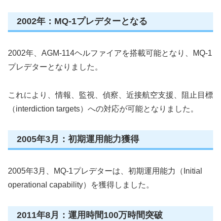
2002年：MQ-1プレデターとなる
2002年、AGM-114ヘルファイアを搭載可能となり、MQ-1
プレデターとなりました。
これにより、情報、監視、偵察、近接航空支援、阻止目標
（interdiction targets）への対応が可能となりました。
2005年3月：初期運用能力獲得
2005年3月、MQ-1プレデターは、初期運用能力（Initial
operational capability）を獲得しました。
2011年8月：運用時間100万時間突破