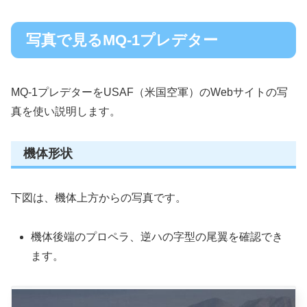
写真で見るMQ-1プレデター
MQ-1プレデターをUSAF（米国空軍）のWebサイトの写
真を使い説明します。
機体形状
下図は、機体上方からの写真です。
機体後端のプロペラ、逆ハの字型の尾翼を確認でき
ます。