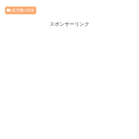
航空機の技術
スポンサーリンク