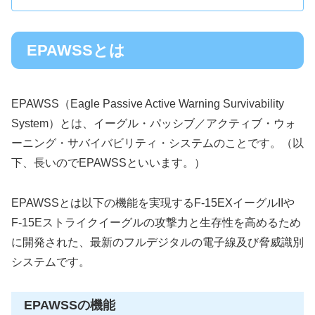
EPAWSSとは
EPAWSS（Eagle Passive Active Warning Survivability
System）とは、イーグル・パッシブ／アクティブ・ウォ
ーニング・サバイバビリティ・システムのことです。（以
下、長いのでEPAWSSといいます。）
EPAWSSとは以下の機能を実現するF-15EXイーグルIIや
F-15Eストライクイーグルの攻撃力と生存性を高めるため
に開発された、最新のフルデジタルの電子線及び脅威識別
システムです。
EPAWSSの機能