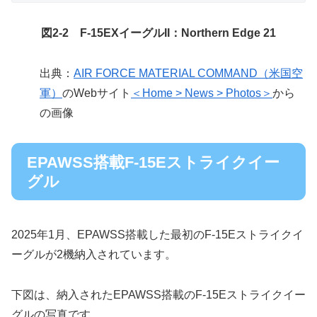
図2-2 F-15EXイーグルII：Northern Edge 21
出典：
AIR FORCE MATERIAL COMMAND（米国空
軍）
のWebサイト
＜Home > News > Photos＞
から
の画像
EPAWSS搭載F-15Eストライクイー
グル
2025年1月、EPAWSS搭載した最初のF-15Eストライクイ
ーグルが2機納入されています。
下図は、納入されたEPAWSS搭載のF-15Eストライクイー
グルの写真です。