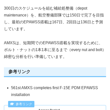
300日のスケジュールを組む補給処整備（depot
maintenance）を、航空整備部隊では150日で完了を目指
し、最初のEPAWSS搭載は167日、2回目は136日と予測
しています。
AMXSは、短期間でのEPAWSS搭載を実現するために、
ボルト・ナットの1本1本に至るまで（every nut and bolt）
綿密な分析を行い準備しています。
参考リンク
561st AMXS completes first F-15E PDM EPAWSS
installation