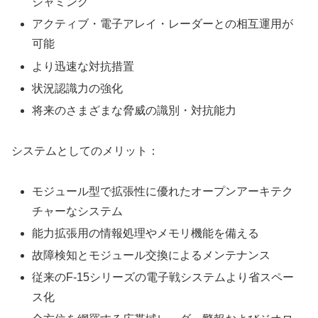
ジャミング
アクティブ・電子アレイ・レーダーとの相互運用が
可能
より迅速な対抗措置
状況認識力の強化
将来のさまざまな脅威の識別・対抗能力
システムとしてのメリット：
モジュール型で拡張性に優れたオープンアーキテク
チャーなシステム
能力拡張用の情報処理やメモリ機能を備える
故障検知とモジュール交換によるメンテナンス
従来のF-15シリーズの電子戦システムより省スペー
ス化