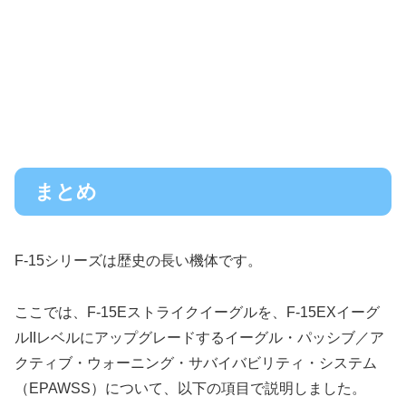
まとめ
F-15シリーズは歴史の長い機体です。
ここでは、F-15Eストライクイーグルを、F-15EXイーグ
ルIIレベルにアップグレードするイーグル・パッシブ／ア
クティブ・ウォーニング・サバイバビリティ・システム
（EPAWSS）について、以下の項目で説明しました。