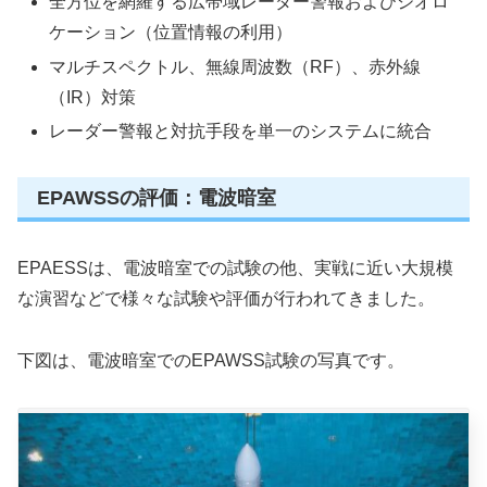
全方位を網羅する広帯域レーダー警報およびジオロ
ケーション（位置情報の利用）
マルチスペクトル、無線周波数（RF）、赤外線
（IR）対策
レーダー警報と対抗手段を単一のシステムに統合
EPAWSSの評価：電波暗室
EPAESSは、電波暗室での試験の他、実戦に近い大規模
な演習などで様々な試験や評価が行われてきました。
下図は、電波暗室でのEPAWSS試験の写真です。