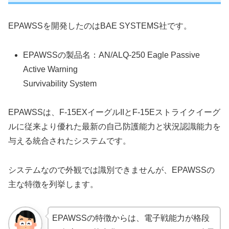
EPAWSSを開発したのはBAE SYSTEMS社です。
EPAWSSの製品名：AN/ALQ-250 Eagle Passive
Active Warning
Survivability System
EPAWSSは、F-15EXイーグルIIとF-15Eストライクイーグ
ルに従来より優れた最新の自己防護能力と状況認識能力を
与える統合されたシステムです。
システムなので外観では識別できませんが、EPAWSSの
主な特徴を列挙します。
EPAWSSの特徴からは、電子戦能力が格段