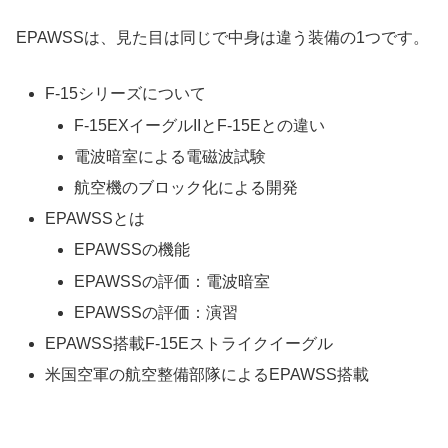
EPAWSSは、見た目は同じで中身は違う装備の1つです。
F-15シリーズについて
F-15EXイーグルIIとF-15Eとの違い
電波暗室による電磁波試験
航空機のブロック化による開発
EPAWSSとは
EPAWSSの機能
EPAWSSの評価：電波暗室
EPAWSSの評価：演習
EPAWSS搭載F-15Eストライクイーグル
米国空軍の航空整備部隊によるEPAWSS搭載