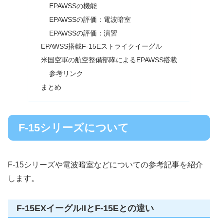
EPAWSSの機能
EPAWSSの評価：電波暗室
EPAWSSの評価：演習
EPAWSS搭載F-15Eストライクイーグル
米国空軍の航空整備部隊によるEPAWSS搭載
参考リンク
まとめ
F-15シリーズについて
F-15シリーズや電波暗室などについての参考記事を紹介
します。
F-15EXイーグルIIとF-15Eとの違い