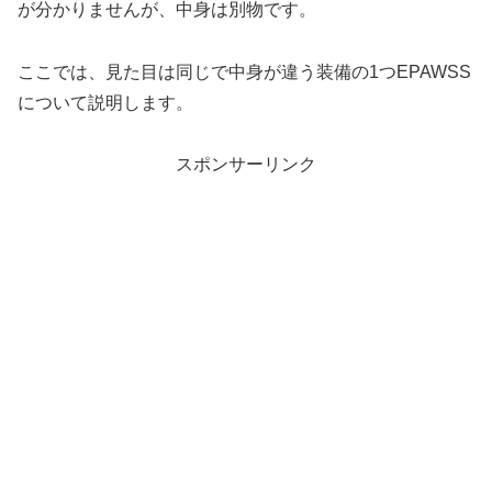
が分かりませんが、中身は別物です。
ここでは、見た目は同じで中身が違う装備の1つEPAWSS
について説明します。
スポンサーリンク