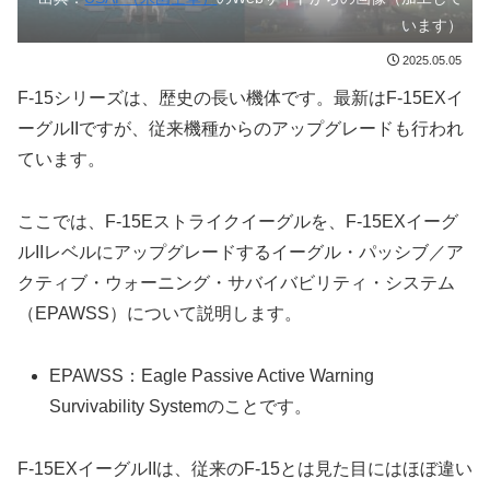
います）
2025.05.05
F-15シリーズは、歴史の長い機体です。最新はF-15EXイ
ーグルIIですが、従来機種からのアップグレードも行われ
ています。
ここでは、F-15Eストライクイーグルを、F-15EXイーグ
ルIIレベルにアップグレードするイーグル・パッシブ／ア
クティブ・ウォーニング・サバイバビリティ・システム
（EPAWSS）について説明します。
EPAWSS：Eagle Passive Active Warning
Survivability Systemのことです。
F-15EXイーグルIIは、従来のF-15とは見た目にはほぼ違い